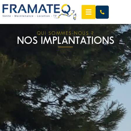
QUI SOMMES-NOUS ?
NOS IMPLANTATIONS