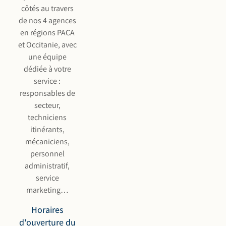
côtés au travers
de nos 4 agences
en régions PACA
et Occitanie, avec
une équipe
dédiée à votre
service :
responsables de
secteur,
techniciens
itinérants,
mécaniciens,
personnel
administratif,
service
marketing…
Horaires
d'ouverture du