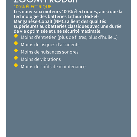
100% ÉLECTRIQUE
Les nouveaux moteurs 100% électriques, ainsi que la
technologie des batteries Lithium Nickel-
Manganèse-Cobalt (NMC) allient des qualités
supérieures aux batteries classiques avec une durée
de vie optimisée et une sécurité maximale.
Moins d’entretien (plus de filtres, plus d’huile...)
Moins de risques d’accidents
Moins de nuisances sonores
Moins de vibrations
Moins de coûts de maintenance