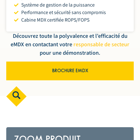
Système de gestion de la puissance
Performance et sécurité sans compromis
Cabine MDX certifiée ROPS/FOPS
Découvrez toute la polyvalence et l’efficacité du
eMDX en contactant votre
responsable de secteur
pour une démonstration.
BROCHURE EMDX
ZOOM PRODUIT