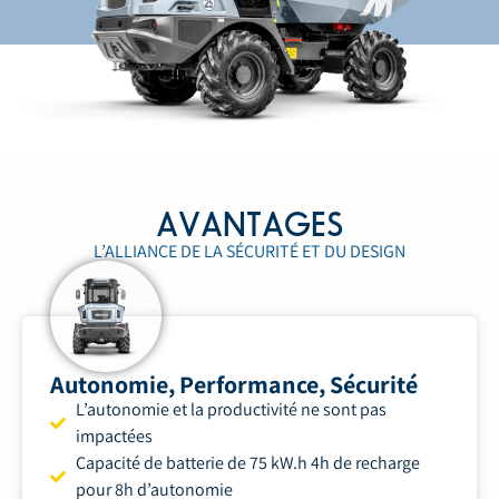
AVANTAGES
L’ALLIANCE DE LA SÉCURITÉ ET DU DESIGN
Autonomie, Performance, Sécurité
L’autonomie et la productivité ne sont pas
impactées
Capacité de batterie de 75 kW.h 4h de recharge
pour 8h d’autonomie