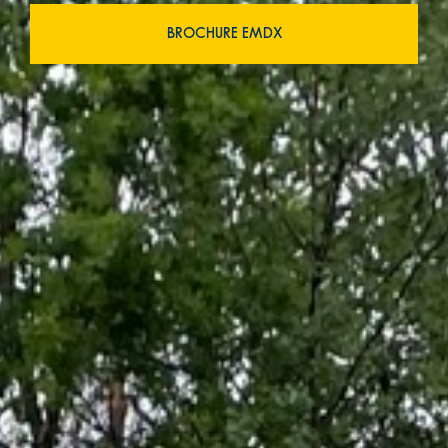
BROCHURE EMDX